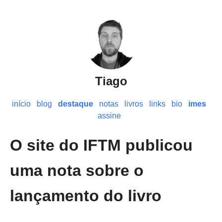
Tiago
início
blog
destaque
notas
livros
links
bio
imes
assine
O site do IFTM publicou
uma nota sobre o
lançamento do livro