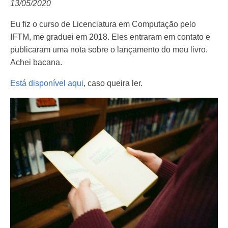
13/05/2020
Eu fiz o curso de Licenciatura em Computação pelo
IFTM, me graduei em 2018. Eles entraram em contato e
publicaram uma nota sobre o lançamento do meu livro.
Achei bacana.
Está disponível aqui
, caso queira ler.