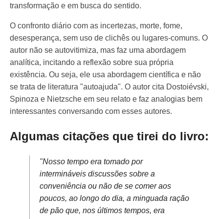
transformação e em busca do sentido.
O confronto diário com as incertezas, morte, fome,
desesperança, sem uso de clichês ou lugares-comuns. O
autor não se autovitimiza, mas faz uma abordagem
analítica, incitando a reflexão sobre sua própria
existência. Ou seja, ele usa abordagem científica e não
se trata de literatura "autoajuda". O autor cita Dostoiévski,
Spinoza e Nietzsche em seu relato e faz analogias bem
interessantes conversando com esses autores.
Algumas citações que tirei do livro:
"Nosso tempo era tomado por
intermináveis discussões sobre a
conveniência ou não de se comer aos
poucos, ao longo do dia, a minguada ração
de pão que, nos últimos tempos, era