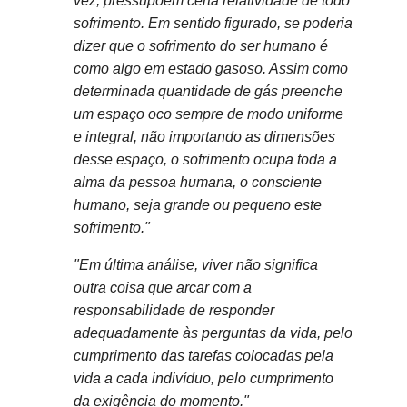
vez, pressupõem certa relatividade de todo
sofrimento. Em sentido figurado, se poderia
dizer que o sofrimento do ser humano é
como algo em estado gasoso. Assim como
determinada quantidade de gás preenche
um espaço oco sempre de modo uniforme
e integral, não importando as dimensões
desse espaço, o sofrimento ocupa toda a
alma da pessoa humana, o consciente
humano, seja grande ou pequeno este
sofrimento."
"Em última análise, viver não significa
outra coisa que arcar com a
responsabilidade de responder
adequadamente às perguntas da vida, pelo
cumprimento das tarefas colocadas pela
vida a cada indivíduo, pelo cumprimento
da exigência do momento."