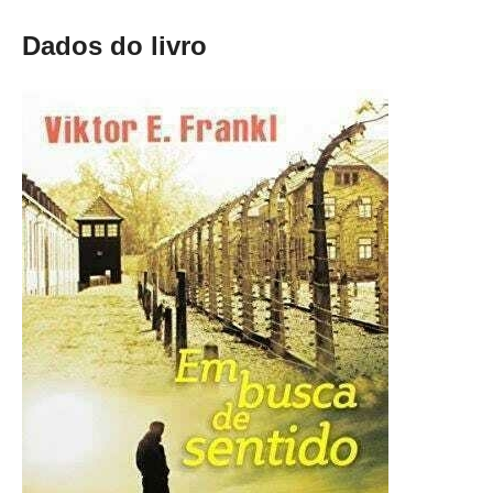
Dados do livro