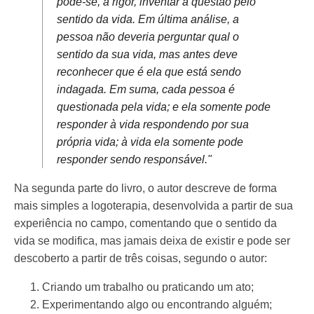
pode-se, a rigor, inventar a questão pelo
sentido da vida. Em última análise, a
pessoa não deveria perguntar qual o
sentido da sua vida, mas antes deve
reconhecer que é ela que está sendo
indagada. Em suma, cada pessoa é
questionada pela vida; e ela somente pode
responder à vida respondendo por sua
própria vida; à vida ela somente pode
responder sendo responsável."
Na segunda parte do livro, o autor descreve de forma
mais simples a logoterapia, desenvolvida a partir de sua
experiência no campo, comentando que o sentido da
vida se modifica, mas jamais deixa de existir e pode ser
descoberto a partir de três coisas, segundo o autor:
Criando um trabalho ou praticando um ato;
Experimentando algo ou encontrando alguém;