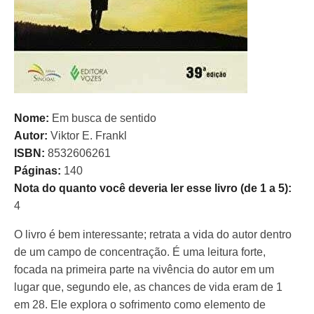
Nome:
Em busca de sentido
Autor:
Viktor E. Frankl
ISBN:
8532606261
Páginas:
140
Nota do quanto você deveria ler esse livro (de 1 a 5):
4
O livro é bem interessante; retrata a vida do autor dentro
de um campo de concentração. É uma leitura forte,
focada na primeira parte na vivência do autor em um
lugar que, segundo ele, as chances de vida eram de 1
em 28. Ele explora o sofrimento como elemento de