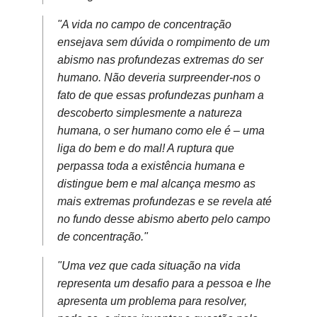
"A vida no campo de concentração
ensejava sem dúvida o rompimento de um
abismo nas profundezas extremas do ser
humano. Não deveria surpreender-nos o
fato de que essas profundezas punham a
descoberto simplesmente a natureza
humana, o ser humano como ele é – uma
liga do bem e do mal! A ruptura que
perpassa toda a existência humana e
distingue bem e mal alcança mesmo as
mais extremas profundezas e se revela até
no fundo desse abismo aberto pelo campo
de concentração."
"Uma vez que cada situação na vida
representa um desafio para a pessoa e lhe
apresenta um problema para resolver,