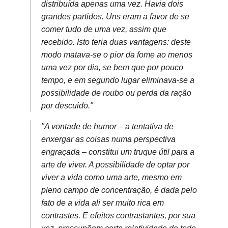
distribuída apenas uma vez. Havia dois
grandes partidos. Uns eram a favor de se
comer tudo de uma vez, assim que
recebido. Isto teria duas vantagens: deste
modo matava-se o pior da fome ao menos
uma vez por dia, se bem que por pouco
tempo, e em segundo lugar eliminava-se a
possibilidade de roubo ou perda da ração
por descuido."
"A vontade de humor – a tentativa de
enxergar as coisas numa perspectiva
engraçada – constitui um truque útil para a
arte de viver. A possibilidade de optar por
viver a vida como uma arte, mesmo em
pleno campo de concentração, é dada pelo
fato de a vida ali ser muito rica em
contrastes. E efeitos contrastantes, por sua