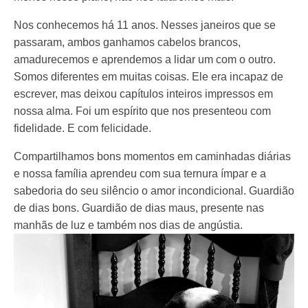
Nos conhecemos há 11 anos. Nesses janeiros que se
passaram, ambos ganhamos cabelos brancos,
amadurecemos e aprendemos a lidar um com o outro.
Somos diferentes em muitas coisas. Ele era incapaz de
escrever, mas deixou capítulos inteiros impressos em
nossa alma. Foi um espírito que nos presenteou com
fidelidade. E com felicidade.
Compartilhamos bons momentos em caminhadas diárias
e nossa família aprendeu com sua ternura ímpar e a
sabedoria do seu silêncio o amor incondicional. Guardião
de dias bons. Guardião de dias maus, presente nas
manhãs de luz e também nos dias de angústia.