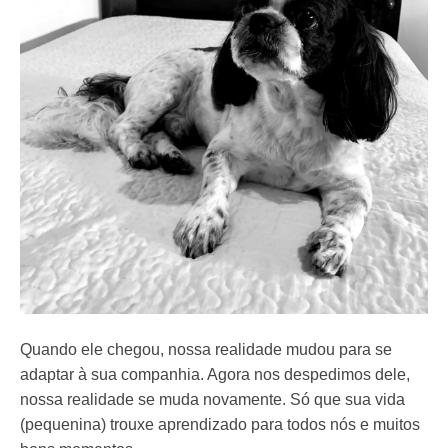
Quando ele chegou, nossa realidade mudou para se
adaptar à sua companhia. Agora nos despedimos dele,
nossa realidade se muda novamente. Só que sua vida
(pequenina) trouxe aprendizado para todos nós e muitos